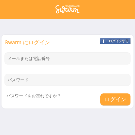
Swarm にログイン
ログインする
メールまたは電話番号
パスワード
パスワードをお忘れですか？